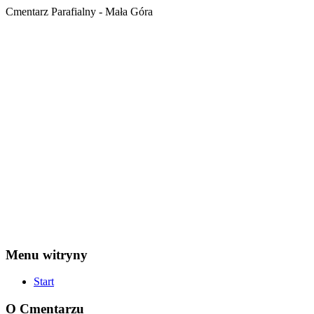
Cmentarz Parafialny - Mała Góra
Menu witryny
Start
O Cmentarzu