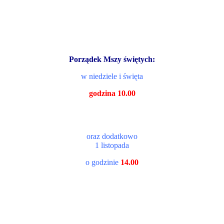
Porządek Mszy świętych:
w niedziele i święta
godzina 10.00
oraz dodatkowo
1 listopada
o godzinie
14.00